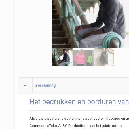
Beschrijving
Het bedrukken en borduren van
Als u uw sweaters, sweatshirts, sweat-vesten, hoodies en tru
CommandoToko / J&C Productions aan het juiste adres.