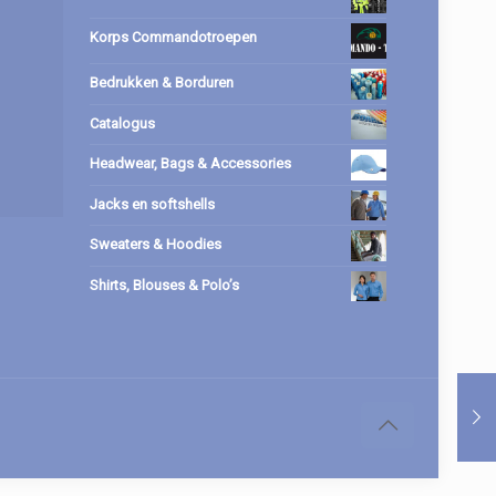
Korps Commandotroepen
Bedrukken & Borduren
Catalogus
Headwear, Bags & Accessories
Jacks en softshells
Sweaters & Hoodies
Shirts, Blouses & Polo’s