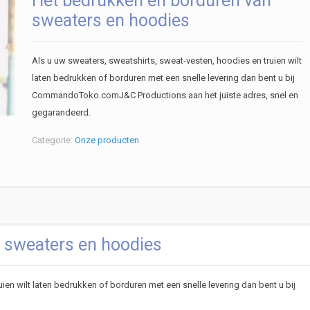
Het bedrukken en borduren van
sweaters en hoodies
Als u uw sweaters, sweatshirts, sweat-vesten, hoodies en truien wilt
laten bedrukken of borduren met een snelle levering dan bent u bij
CommandoToko.comJ&C Productions aan het juiste adres, snel en
gegarandeerd.
Categorie:
Onze producten
 sweaters en hoodies
ien wilt laten bedrukken of borduren met een snelle levering dan bent u bij