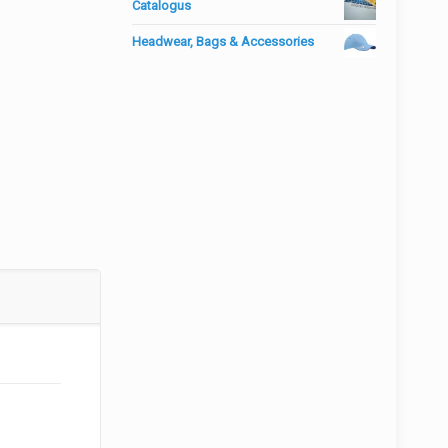
Catalogus
Headwear, Bags & Accessories