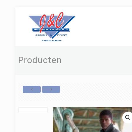
Producten