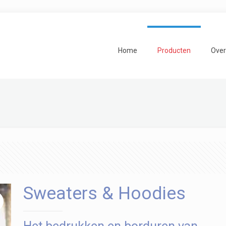
Home
Producten
Over
Sweaters & Hoodies